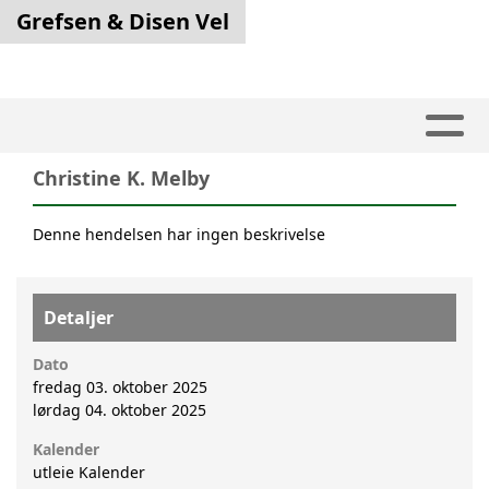
Grefsen & Disen Vel
Christine K. Melby
Denne hendelsen har ingen beskrivelse
Detaljer
Dato
fredag 03. oktober 2025
lørdag 04. oktober 2025
Kalender
utleie Kalender